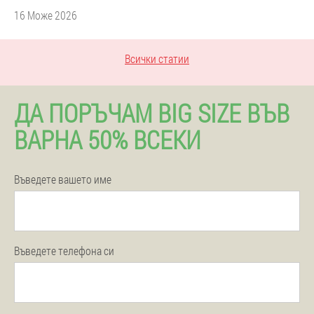
16 Може 2026
Всички статии
ДА ПОРЪЧАМ BIG SIZE ВЪВ
ВАРНА 50% ВСЕКИ
Въведете вашето име
Въведете телефона си