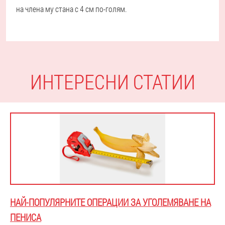
на члена му стана с 4 см по-голям.
ИНТЕРЕСНИ СТАТИИ
НАЙ-ПОПУЛЯРНИТЕ ОПЕРАЦИИ ЗА УГОЛЕМЯВАНЕ НА
ПЕНИСА