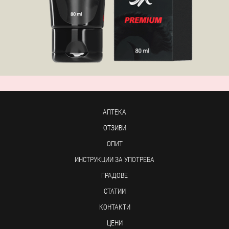
АПТЕКА
ОТЗИВИ
ОПИТ
ИНСТРУКЦИИ ЗА УПОТРЕБА
ГРАДОВЕ
СТАТИИ
КОНТАКТИ
ЦЕНИ