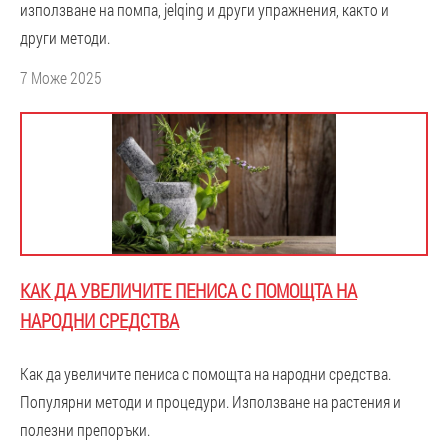
използване на помпа, jelqing и други упражнения, както и
други методи.
7 Може 2025
КАК ДА УВЕЛИЧИТЕ ПЕНИСА С ПОМОЩТА НА
НАРОДНИ СРЕДСТВА
Как да увеличите пениса с помощта на народни средства.
Популярни методи и процедури. Използване на растения и
полезни препоръки.